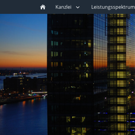
Kanzlei
Leistungsspektrum