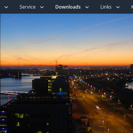
Service
Downloads
Links