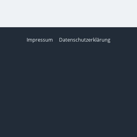
Impressum
Datenschutzerklärung