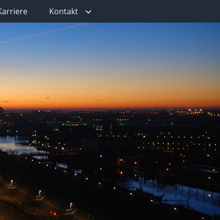
Karriere
Kontakt