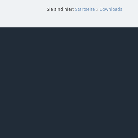
Sie sind hier:
Startseite
»
Downloads