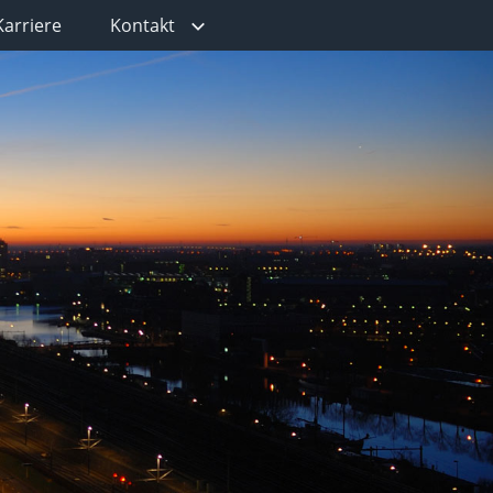
Karriere
Kontakt