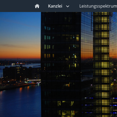
Kanzlei
Leistungsspektru