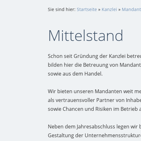
Sie sind hier:
Startseite
»
Kanzlei
»
Mandant
Mittelstand
Schon seit Gründung der Kanzlei betre
bilden hier die Betreuung von Manda
sowie aus dem Handel.
Wir bieten unseren Mandanten weit mehr
als vertrauensvoller Partner von Inha
sowie Chancen und Risiken im Betrieb 
Neben dem Jahresabschluss legen wir 
Gestaltung der Unternehmensstrukturen