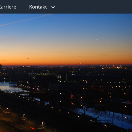
Karriere
Kontakt