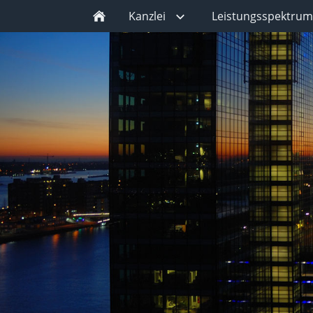
Kanzlei
Leistungsspektrum