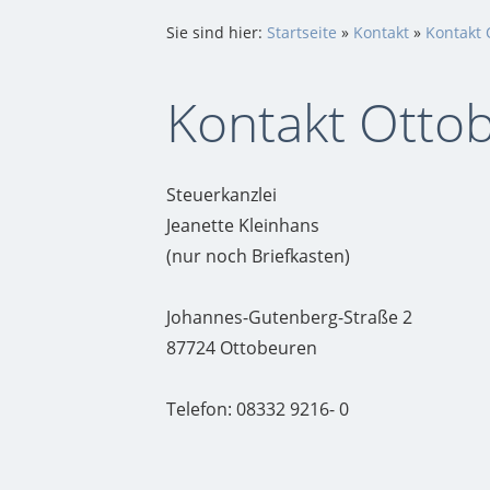
Sie sind hier:
Startseite
»
Kontakt
»
Kontakt
Kontakt Otto
Steuerkanzlei
Jeanette Kleinhans
(nur noch Briefkasten)
Johannes-Gutenberg-Straße 2
87724 Ottobeuren
Telefon: 08332 9216- 0