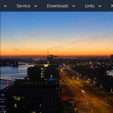
Service
Downloads
Links